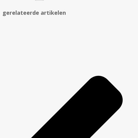
gerelateerde artikelen