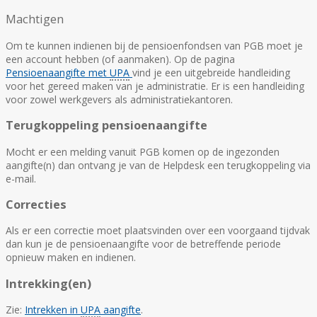
Machtigen
Om te kunnen indienen bij de pensioenfondsen van PGB moet je
een account hebben (of aanmaken). Op de pagina
Pensioenaangifte met
UPA
vind je een uitgebreide handleiding
voor het gereed maken van je administratie. Er is een handleiding
voor zowel werkgevers als administratiekantoren.
Terugkoppeling pensioenaangifte
Mocht er een melding vanuit PGB komen op de ingezonden
aangifte(n) dan ontvang je van de Helpdesk een terugkoppeling via
e-mail.
Correcties
Als er een correctie moet plaatsvinden over een voorgaand tijdvak
dan kun je de pensioenaangifte voor de betreffende periode
opnieuw maken en indienen.
Intrekking(en)
Zie:
Intrekken in
UPA
aangifte
.