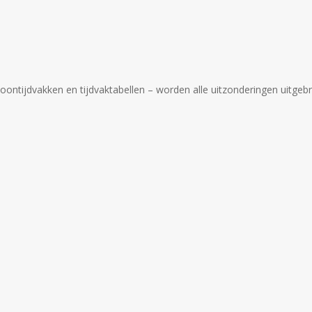
oontijdvakken en tijdvaktabellen – worden alle uitzonderingen uitgeb