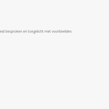
reid besproken en toegelicht met voorbeelden.