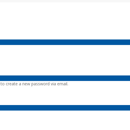
k to create a new password via email.