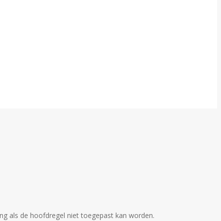
ing als de hoofdregel niet toegepast kan worden.